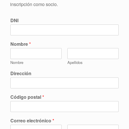
inscripción como socio.
DNI
Nombre
*
Nombre
Apellidos
Dirección
Código postal
*
Correo electrónico
*