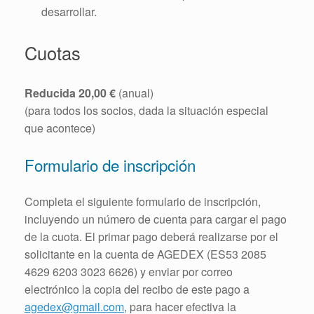
desarrollar.
Cuotas
Reducida 20,00 €
(anual)
(para todos los socios, dada la situación especial
que acontece)
Formulario de inscripción
Completa el siguiente formulario de inscripción,
incluyendo un número de cuenta para cargar el pago
de la cuota. El primar pago deberá realizarse por el
solicitante en la cuenta de AGEDEX (ES53 2085
4629 6203 3023 6626) y enviar por correo
electrónico la copia del recibo de este pago a
agedex@gmail.com
, para hacer efectiva la